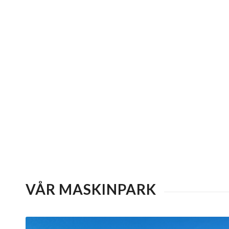
VÅR MASKINPARK