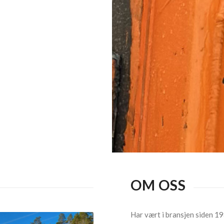
OM OSS
Har vært i bransjen siden 1